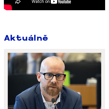
Aktuálně