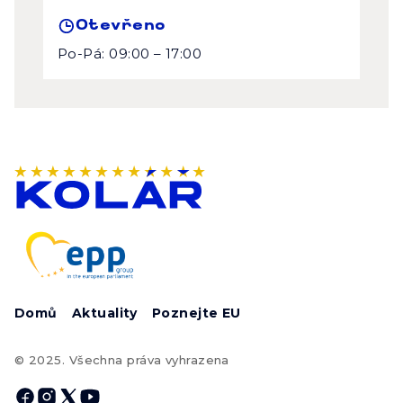
Otevřeno
Po-Pá: 09:00 – 17:00
Domů
Aktuality
Poznejte EU
© 2025. Všechna práva vyhrazena