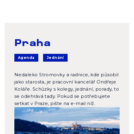
Praha
Agenda
Jednání
Nedaleko Stromovky a radnice, kde působil
jako starosta, je pracovní kancelář Ondřeje
Koláře. Schůzky s kolegy, jednání, porady, to
se odehrává tady. Pokud se potřebujete
setkat v Praze, pište na e-mail níž.