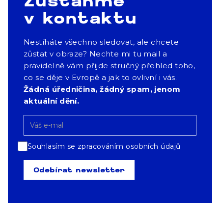
Zůstaňme
v kontaktu
Nestíháte všechno sledovat, ale chcete
zůstat v obraze? Nechte mi tu mail a
pravidelně vám přijde stručný přehled toho,
co se děje v Evropě a jak to ovlivní i vás.
Žádná úředničina, žádný spam, jenom
aktuální dění.
Souhlasím se zpracováním osobních údajů